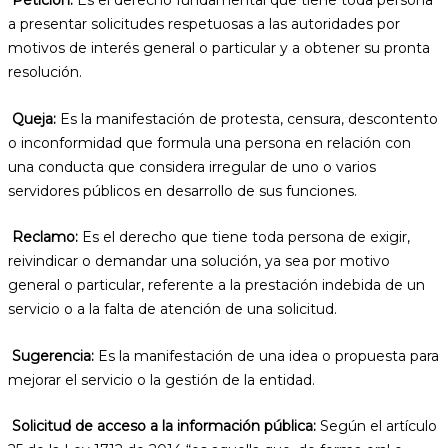
Petición:
Es el derecho fundamental que tiene toda persona
a presentar solicitudes respetuosas a las autoridades por
motivos de interés general o particular y a obtener su pronta
resolución.
Queja:
Es la manifestación de protesta, censura, descontento
o inconformidad que formula una persona en relación con
una conducta que considera irregular de uno o varios
servidores públicos en desarrollo de sus funciones.
Reclamo:
Es el derecho que tiene toda persona de exigir,
reivindicar o demandar una solución, ya sea por motivo
general o particular, referente a la prestación indebida de un
servicio o a la falta de atención de una solicitud.
Sugerencia:
Es la manifestación de una idea o propuesta para
mejorar el servicio o la gestión de la entidad.
Solicitud de acceso a la información pública:
Según el artículo