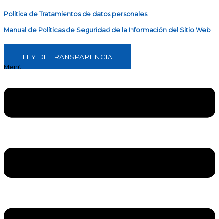
Politica de Tratamientos de datos personales
Manual de Políticas de Seguridad de la Información del Sitio Web
LEY DE TRANSPARENCIA
Menú