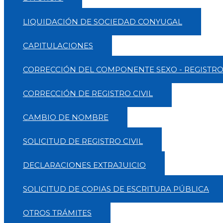
LIQUIDACIÓN DE SOCIEDAD CONYUGAL
CAPITULACIONES
CORRECCIÓN DEL COMPONENTE SEXO - REGISTRO 
CORRECCIÓN DE REGISTRO CIVIL
CAMBIO DE NOMBRE
SOLICITUD DE REGISTRO CIVIL
DECLARACIONES EXTRAJUICIO
SOLICITUD DE COPIAS DE ESCRITURA PÚBLICA
OTROS TRÁMITES