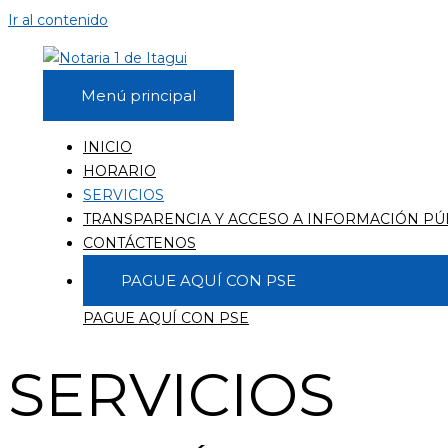
Ir al contenido
Menú principal
INICIO
HORARIO
SERVICIOS
TRANSPARENCIA Y ACCESO A INFORMACIÓN PÚ
CONTÁCTENOS
PAGUE AQUÍ CON PSE
PAGUE AQUÍ CON PSE
SERVICIOS