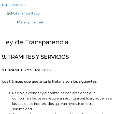
Ir al contenido
Menú principal
Ley de Transparencia
9. TRAMITES Y SERVICIOS
9.1 TRAMITES Y SERVICIOS
Los trámites que adelanta la Notaría son los siguientes:
Recibir, extender y autorizar las declaraciones que
conforme a las Leyes requieran escritura pública y aquellas a
las cuales los interesados quieran revestir de esta
solemnidad.