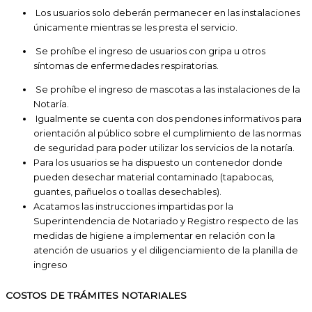
Los usuarios solo deberán permanecer en las instalaciones
únicamente mientras se les presta el servicio.
Se prohíbe el ingreso de usuarios con gripa u otros
síntomas de enfermedades respiratorias.
Se prohíbe el ingreso de mascotas a las instalaciones de la
Notaría.
Igualmente se cuenta con dos pendones informativos para
orientación al público sobre el cumplimiento de las normas
de seguridad para poder utilizar los servicios de la notaría.
Para los usuarios se ha dispuesto un contenedor donde
pueden desechar material contaminado (tapabocas,
guantes, pañuelos o toallas desechables).
Acatamos las instrucciones impartidas por la
Superintendencia de Notariado y Registro respecto de las
medidas de higiene a implementar en relación con la
atención de usuarios y el diligenciamiento de la planilla de
ingreso
COSTOS DE TRÁMITES NOTARIALES